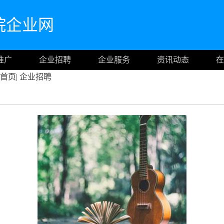
院企业网
推广
企业招聘
企业服务
资讯动态
在
首页
|
企业招聘