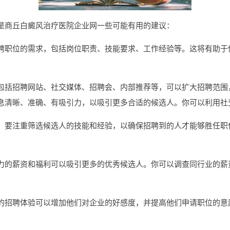
是商丘白癜风治疗医院企业网一些可能有用的建议：
聘职位的需求，包括岗位职责、技能要求、工作经验等。这将有助于
包括招聘网站、社交媒体、招聘会、内部推荐等，可以扩大招聘范围
息清晰、准确、有吸引力，以吸引更多合适的候选人。你可以利用社
，要注重筛选候选人的技能和经验，以确保招聘到的人才能够胜任职
力的薪资和福利可以吸引更多的优秀候选人。你可以调查同行业的薪
的招聘体验可以增加他们对企业的好感度，并提高他们申请职位的意
。