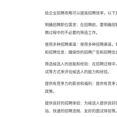
给企业招聘攻略可以提高招聘效率，以下
明确招聘职位需求：在招聘前，要明确招
聘过程中的不必要的筛选工作。
使用多种招聘渠道：使用多种招聘渠道，
和招聘信息：确保你的招聘广告和招聘信
筛选候选人的技能和经验：在招聘过程中
试等方式来评估候选人的能力和经验。
提供有竞争力的薪资和福利：提供有竞争
政策。
提供良好的招聘体验：为候选人提供良好
站、快速的招聘流程、友好的面试体验等