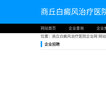
商丘白癜风治疗医
网站首页
企业查询
企业
位置：商丘白癜风治疗医院企业网
网站
企业招聘