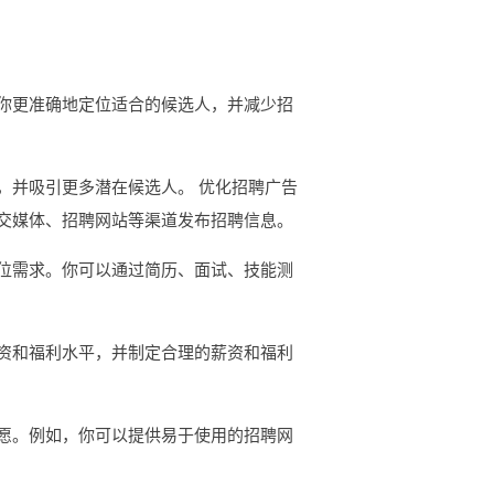
你更准确地定位适合的候选人，并减少招
，并吸引更多潜在候选人。 优化招聘广告
交媒体、招聘网站等渠道发布招聘信息。
位需求。你可以通过简历、面试、技能测
资和福利水平，并制定合理的薪资和福利
愿。例如，你可以提供易于使用的招聘网