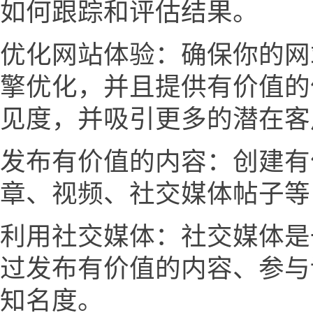
如何跟踪和评估结果。
优化网站体验：确保你的网
擎优化，并且提供有价值的
见度，并吸引更多的潜在客
发布有价值的内容：创建有
章、视频、社交媒体帖子等
利用社交媒体：社交媒体是
过发布有价值的内容、参与
知名度。