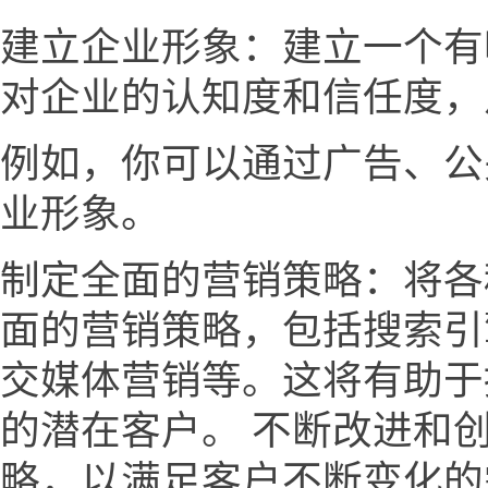
建立企业形象：建立一个有
对企业的认知度和信任度，
例如，你可以通过广告、公
业形象。
制定全面的营销策略：将各
面的营销策略，包括搜索引
交媒体营销等。这将有助于
的潜在客户。 不断改进和
略，以满足客户不断变化的