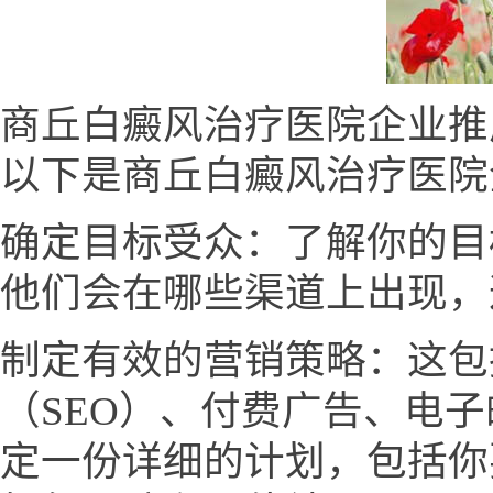
商丘白癜风治疗医院企业推
以下是商丘白癜风治疗医院
确定目标受众：了解你的目
他们会在哪些渠道上出现，
制定有效的营销策略：这包
（SEO）、付费广告、电
定一份详细的计划，包括你