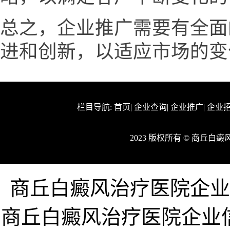
总之，企业推广需要有全面
进和创新，以适应市场的变
栏目导航:
首页
|
企业查询
|
企业推广
|
企业
2023 版权所有 © 商丘
商丘白癜风治疗医院企业网ww
商丘白癜风治疗医院企业