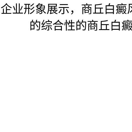
企业形象展示，商丘白癜
的综合性的商丘白