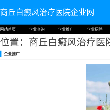
商丘白癜风治疗医院企业网
网站首页
企业查询
企业推广
企业招聘
位置：商丘白癜风治疗医
企业推广