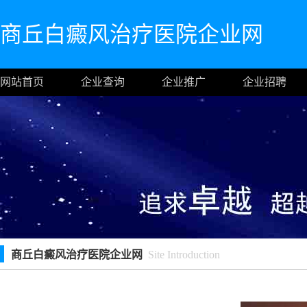
商丘白癜风治疗医院企业网
网站首页
企业查询
企业推广
企业招聘
商丘白癜风治疗医院企业网
Site Introduction