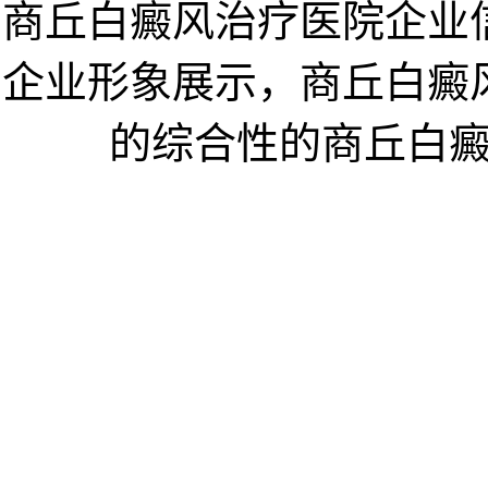
商丘白癜风治疗医院企业
企业形象展示，商丘白癜
的综合性的商丘白