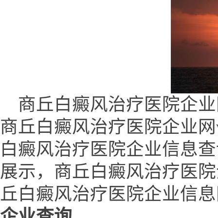
商丘白癜风治疗医院企业网 (www
商丘白癜风治疗医院企业网www
白癜风治疗医院企业信息查
展示，商丘白癜风治疗医院
丘白癜风治疗医院企业信息
企业查询