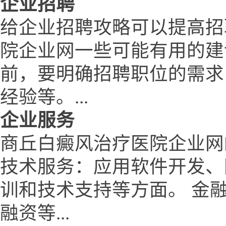
企业招聘
给企业招聘攻略可以提高招
院企业网一些可能有用的建
前，要明确招聘职位的需求
经验等。...
企业服务
商丘白癜风治疗医院企业网
技术服务：应用软件开发、
训和技术支持等方面。 金
融资等...