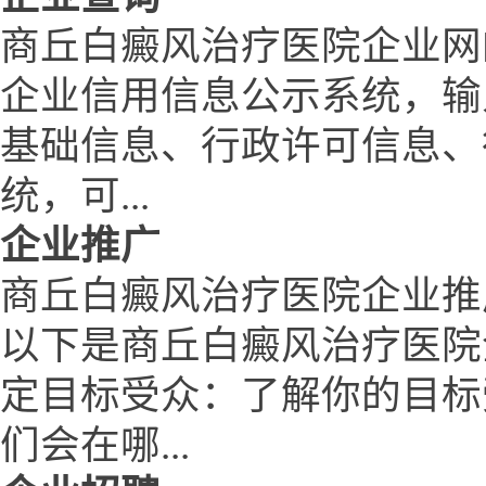
商丘白癜风治疗医院企业网
企业信用信息公示系统，输
基础信息、行政许可信息、
统，可...
企业推广
商丘白癜风治疗医院企业推
以下是商丘白癜风治疗医院
定目标受众：了解你的目标
们会在哪...